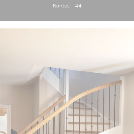
Nantes - 44