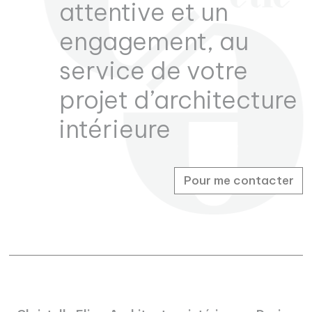
attentive et un
engagement, au
service de votre
projet d’architecture
intérieure
Pour me contacter