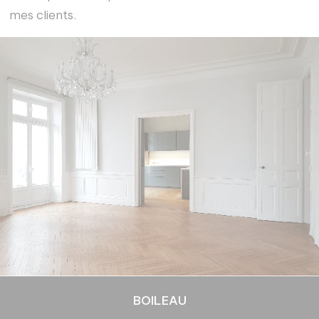
mes clients.
BOILEAU