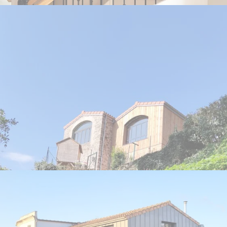
SAINT-PAUL