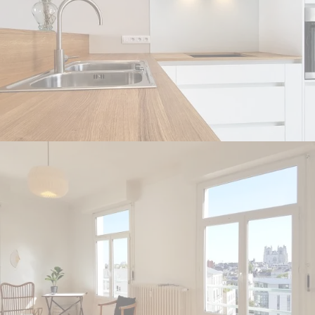
ANCIENNE MAISON DE MAÎTRE
Saint Julien de Concelles - 44