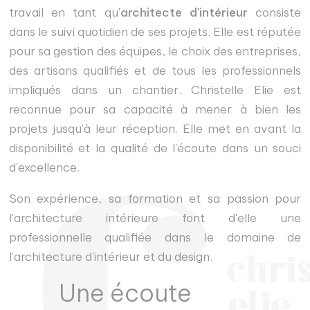
travail en tant qu'
architecte d'intérieur
consiste
dans le suivi quotidien de ses projets. Elle est réputée
pour sa gestion des équipes, le choix des entreprises,
des artisans qualifiés et de tous les professionnels
impliqués dans un chantier. Christelle Elie est
reconnue pour sa capacité à mener à bien les
projets jusqu'à leur réception. Elle met en avant la
disponibilité et la qualité de l'écoute dans un souci
d'excellence.
Son expérience, sa formation et sa passion pour
l'architecture intérieure font d'elle une
professionnelle qualifiée dans le domaine de
l'architecture d'intérieur et du design.
Une écoute