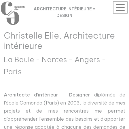
Panneau de gestion des cookies
ARCHITECTURE INTÉRIEURE •
DESIGN
Christelle Elie, Architecture
intérieure
La Baule - Nantes - Angers -
Paris
Architecte d’intérieur - Designer
diplômée de
l’école Camondo (Paris) en 2003, la diversité de mes
projets et de mes rencontres me permet
d’appréhender l’ensemble des besoins et d’apporter
une réponse adaptée à chacune des demandes de